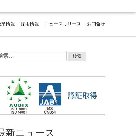
企業情報
採用情報
ニュースリリース
お問合せ
検
:
最新ニュース