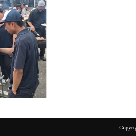
Copyri