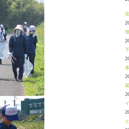
2
2
2
2
2
2