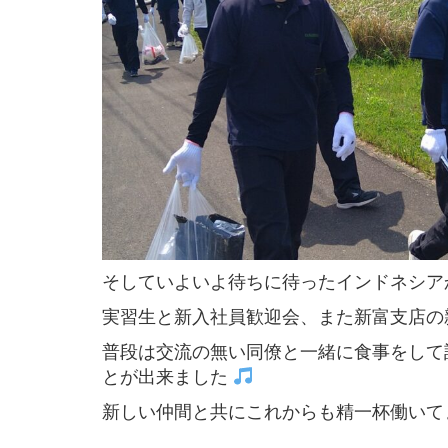
そしていよいよ待ちに待ったインドネシア
実習生と新入社員歓迎会、また新富支店の
普段は交流の無い同僚と一緒に食事をして
とが出来ました
新しい仲間と共にこれからも精一杯働いて