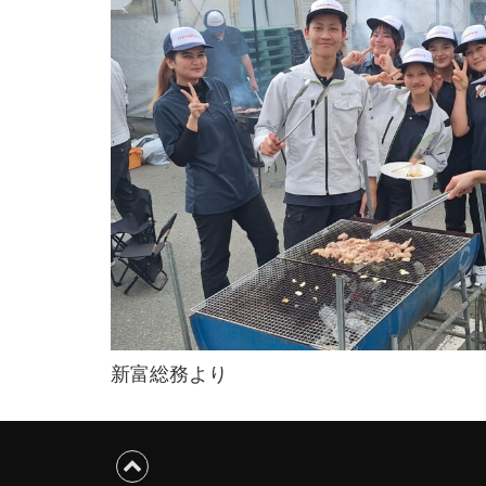
新富総務より