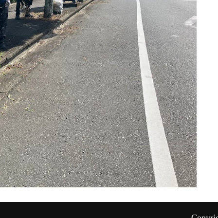
Copyri