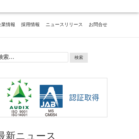
企業情報
採用情報
ニュースリリース
お問合せ
検
:
最新ニュース