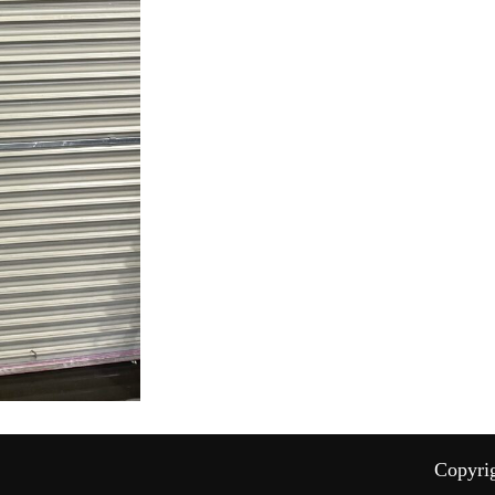
Copyri