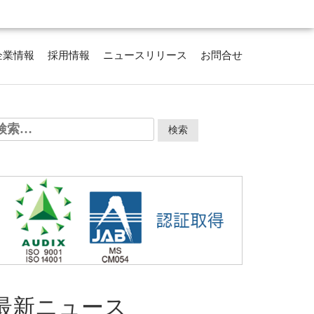
企業情報
採用情報
ニュースリリース
お問合せ
検
:
最新ニュース