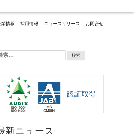
企業情報
採用情報
ニュースリリース
お問合せ
検
:
最新ニュース