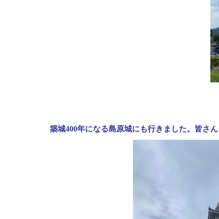
築城400年になる島原城にも行きました。皆さ