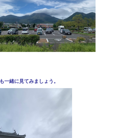
んも一緒に見てみましょう。