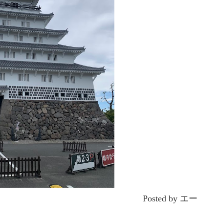
Posted by エー