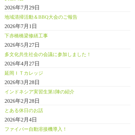
2026年7月29日
地域清掃活動＆BBQ大会のご報告
2026年7月1日
下赤橋橋梁修繕工事
2026年5月27日
多文化共生社会の会議に参加しました！
2026年4月27日
延岡ＩＴカレッジ
2026年3月28日
インドネシア実習生第1陣の紹介
2026年2月28日
とある休日のお話
2026年2月4日
ファイバー自動溶接機導入！