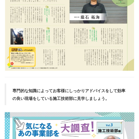
専門的な知識によってお客様にしっかりアドバイスをして効率
の良い現場をしている施工技術部に見学しましょう。