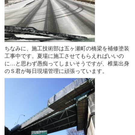
ちなみに、施工技術部は五ヶ瀬町の橋梁を補修塗装
工事中です。夏場に施工させてもらえればいいの
に…と思わず愚痴ってしまいそうですが、椎葉出身
のＳ君が毎日現場管理に頑張っています。