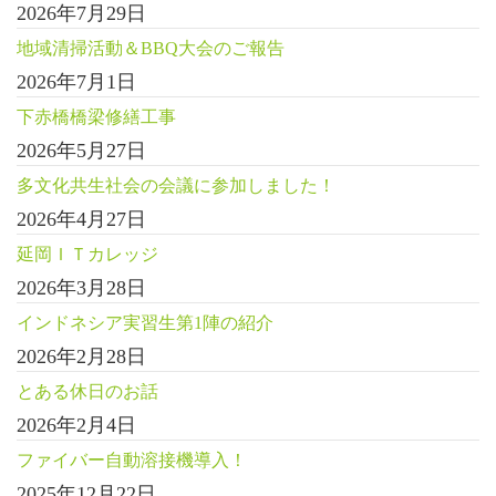
2026年7月29日
地域清掃活動＆BBQ大会のご報告
2026年7月1日
下赤橋橋梁修繕工事
2026年5月27日
多文化共生社会の会議に参加しました！
2026年4月27日
延岡ＩＴカレッジ
2026年3月28日
インドネシア実習生第1陣の紹介
2026年2月28日
とある休日のお話
2026年2月4日
ファイバー自動溶接機導入！
2025年12月22日