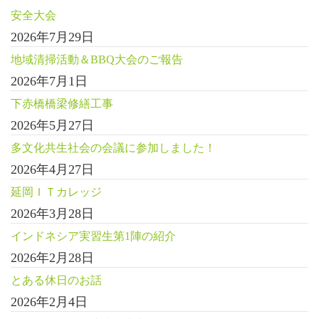
安全大会
2026年7月29日
地域清掃活動＆BBQ大会のご報告
2026年7月1日
下赤橋橋梁修繕工事
2026年5月27日
多文化共生社会の会議に参加しました！
2026年4月27日
延岡ＩＴカレッジ
2026年3月28日
インドネシア実習生第1陣の紹介
2026年2月28日
とある休日のお話
2026年2月4日