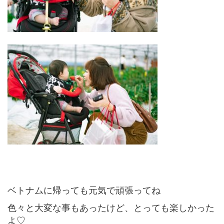
ベトナムに帰っても元気で頑張ってね
色々と大変な事もあったけど、とっても楽しかった
よ♡