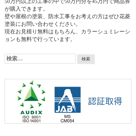
50万円以上の工事の中で50万円分を45万円で商品券
が購入できます。
壁や屋根の塗装、防水工事をお考えの方はぜひ花菱
塗装にお問い合わせください。
現在お見積り無料はもちろん、カラーシュミレーシ
ョンも無料で行っています。
検
索: