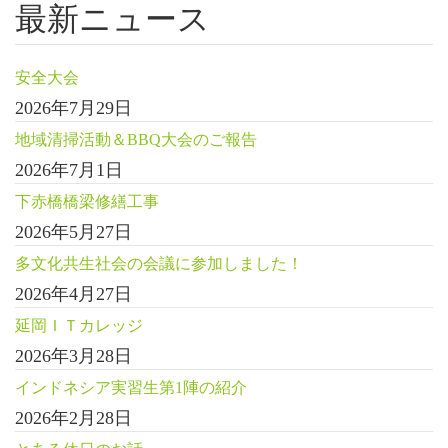
最新ニュース
安全大会
2026年7月29日
地域清掃活動＆BBQ大会のご報告
2026年7月1日
下赤橋橋梁修繕工事
2026年5月27日
多文化共生社会の会議に参加しました！
2026年4月27日
延岡ＩＴカレッジ
2026年3月28日
インドネシア実習生第1陣の紹介
2026年2月28日