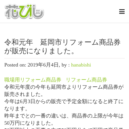
令和元年 延岡市リフォーム商品券
が販売になりました。
Posted on: 2019年6月4日, by :
hanabishi
職場用リフォーム商品券
リフォーム商品券
令和元年度の今年も延岡市よりリフォーム商品券が
販売されました。
今年は6月3日からの販売で予定金額になると終了に
なります。
昨年までとの一番の違いは、商品券の上限が今年は
50万円になりました。