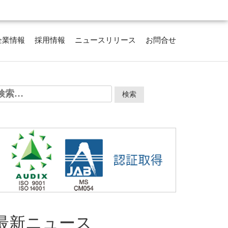
企業情報
採用情報
ニュースリリース
お問合せ
検
:
最新ニュース