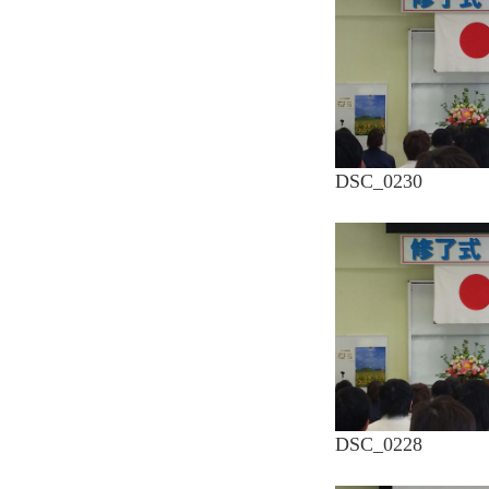
DSC_0230
DSC_0228