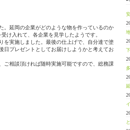
2
た。延岡の企業がどのような物を作っているのか
くを受け入れて、各企業を見学したようです。
2
りを実施しました。最後の仕上げで、自分達で塗
後日プレゼントとしてお届けしようかと考えてお
2
、ご相談頂ければ随時実施可能ですので、総務課
2
2
2