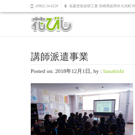
(0982) 34-8228
花菱塗装技研工業 宮崎県延岡市大武町39
講師派遣事業
Posted on: 2018年12月1日, by :
hanabishi