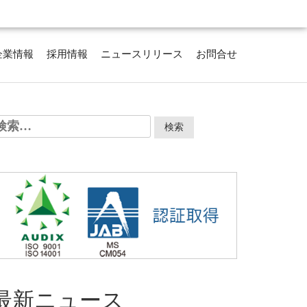
企業情報
採用情報
ニュースリリース
お問合せ
検
:
最新ニュース