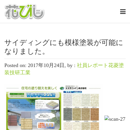
サイディングにも模様塗装が可能に
なりました。
Posted on: 2017年10月24日, by :
社員レポート花菱塗
装技研工業