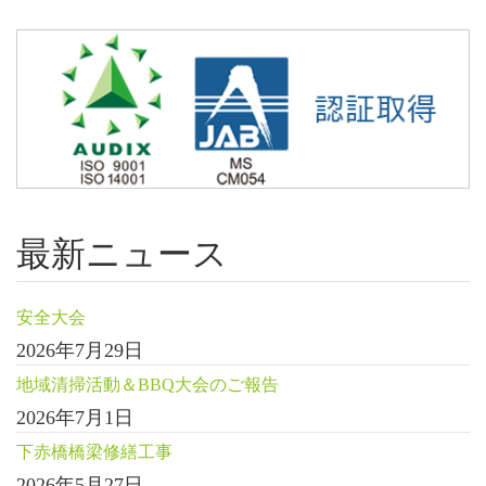
最新ニュース
安全大会
2026年7月29日
地域清掃活動＆BBQ大会のご報告
2026年7月1日
下赤橋橋梁修繕工事
2026年5月27日