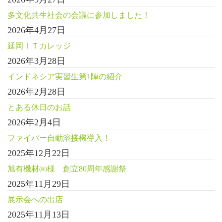
多文化共生社会の会議に参加しました！
2026年4月27日
延岡ＩＴカレッジ
2026年3月28日
インドネシア実習生第1陣の紹介
2026年2月28日
とある休日のお話
2026年2月4日
ファイバー自動溶接機導入！
2025年12月22日
旭有機材㈱様 創立80周年感謝祭
2025年11月29日
展示会への出店
2025年11月13日