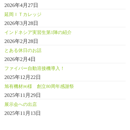
2026年4月27日
延岡ＩＴカレッジ
2026年3月28日
インドネシア実習生第1陣の紹介
2026年2月28日
とある休日のお話
2026年2月4日
ファイバー自動溶接機導入！
2025年12月22日
旭有機材㈱様 創立80周年感謝祭
2025年11月29日
展示会への出店
2025年11月13日