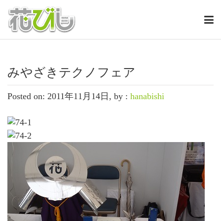
みやざきテクノフェア
Posted on: 2011年11月14日, by :
hanabishi