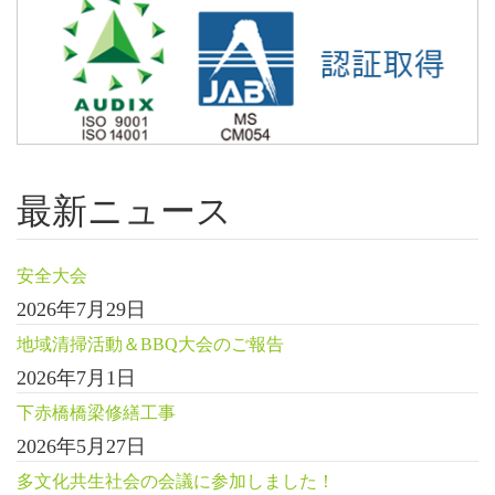
最新ニュース
安全大会
2026年7月29日
地域清掃活動＆BBQ大会のご報告
2026年7月1日
下赤橋橋梁修繕工事
2026年5月27日
多文化共生社会の会議に参加しました！