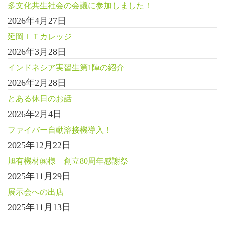
多文化共生社会の会議に参加しました！
2026年4月27日
延岡ＩＴカレッジ
2026年3月28日
インドネシア実習生第1陣の紹介
2026年2月28日
とある休日のお話
2026年2月4日
ファイバー自動溶接機導入！
2025年12月22日
旭有機材㈱様 創立80周年感謝祭
2025年11月29日
展示会への出店
2025年11月13日