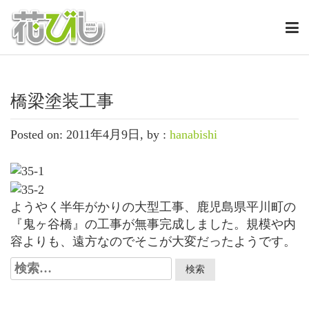
橋梁塗装工事
Posted on: 2011年4月9日, by :
hanabishi
ようやく半年がかりの大型工事、鹿児島県平川町の
『鬼ヶ谷橋』の工事が無事完成しました。規模や内
容よりも、遠方なのでそこが大変だったようです。
検
索: