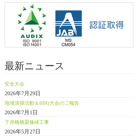
最新ニュース
安全大会
2026年7月29日
地域清掃活動＆BBQ大会のご報告
2026年7月1日
下赤橋橋梁修繕工事
2026年5月27日