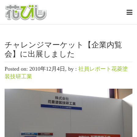
チャレンジマーケット【企業内覧
会】に出展しました
Posted on: 2010年12月4日, by :
社員レポート花菱塗
装技研工業