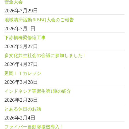
安全大会
2026年7月29日
地域清掃活動＆BBQ大会のご報告
2026年7月1日
下赤橋橋梁修繕工事
2026年5月27日
多文化共生社会の会議に参加しました！
2026年4月27日
延岡ＩＴカレッジ
2026年3月28日
インドネシア実習生第1陣の紹介
2026年2月28日
とある休日のお話
2026年2月4日
ファイバー自動溶接機導入！