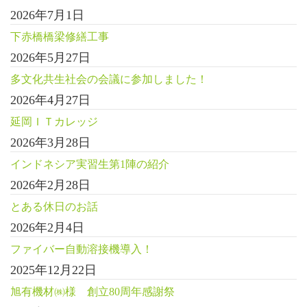
2026年7月1日
下赤橋橋梁修繕工事
2026年5月27日
多文化共生社会の会議に参加しました！
2026年4月27日
延岡ＩＴカレッジ
2026年3月28日
インドネシア実習生第1陣の紹介
2026年2月28日
とある休日のお話
2026年2月4日
ファイバー自動溶接機導入！
2025年12月22日
旭有機材㈱様 創立80周年感謝祭